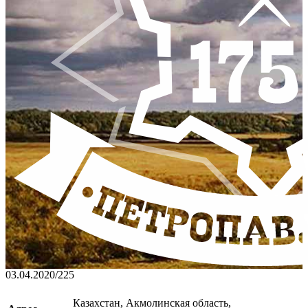
03.04.2020
/
225
Казахстан, Акмолинская область,