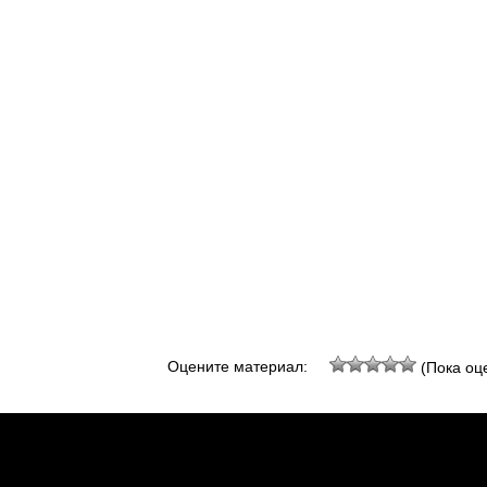
Оцените материал:
(Пока оце