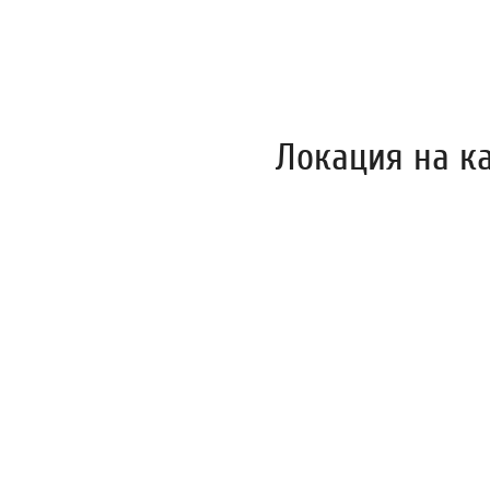
Локация на к