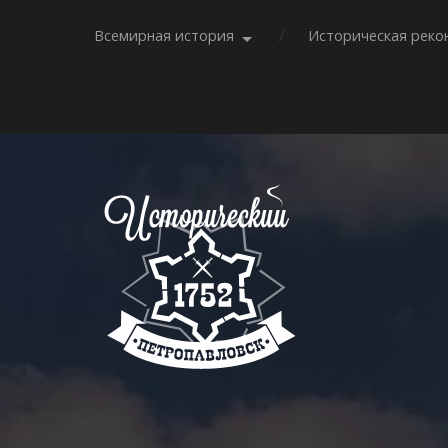
Всемирная история
Историческая реко