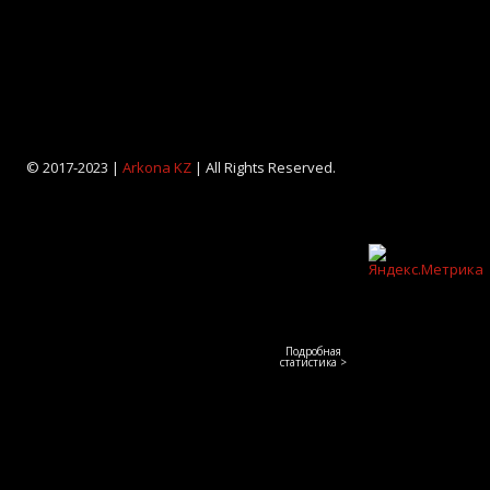
© 2017-2023 |
Arkona KZ
| All Rights Reserved.
Подробная
статистика >