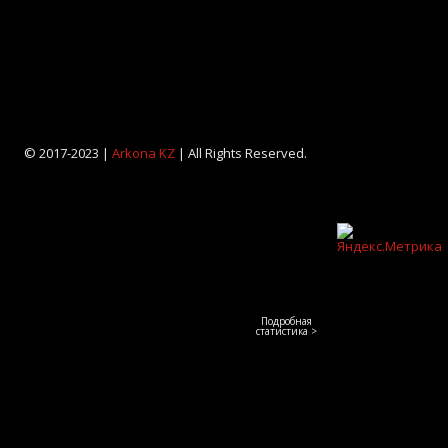
© 2017-2023 |
Arkona KZ
| All Rights Reserved.
Подробная
статистика >