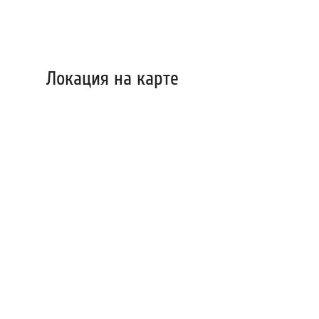
Локация на карте