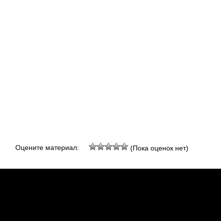
Оцените материал:
(Пока оценок нет)