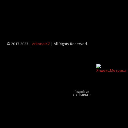
© 2017-2023 |
Arkona KZ
| All Rights Reserved.
Подробная
статистика >