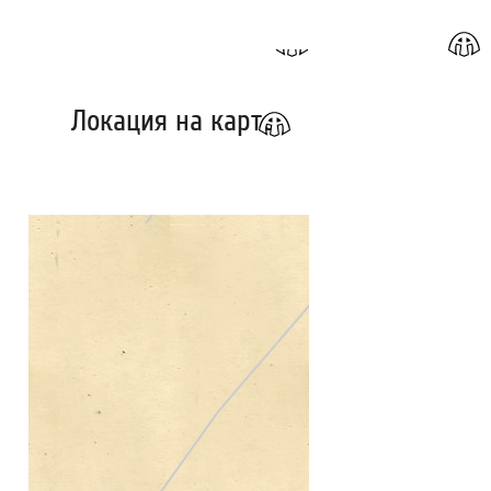
Локация на карте