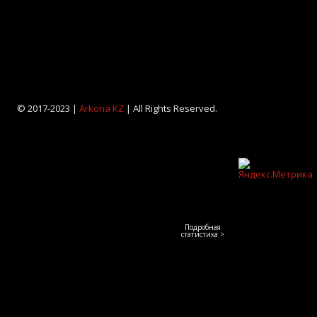
© 2017-2023 |
Arkona KZ
| All Rights Reserved.
Подробная
статистика >