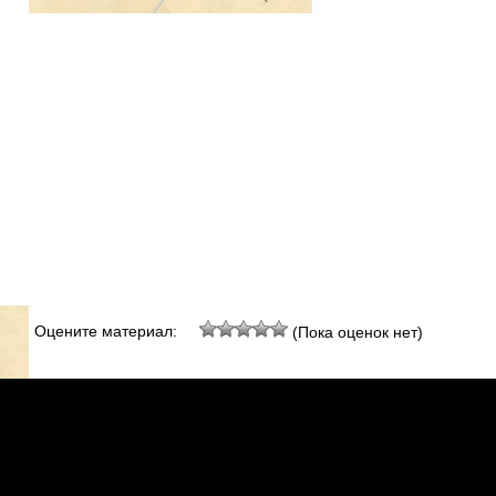
Оцените материал:
(Пока оценок нет)