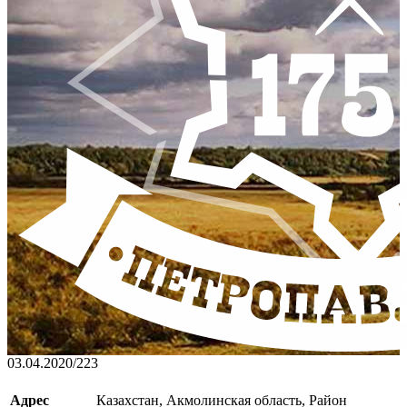
03.04.2020
/
223
Адрес
Казахстан, Акмолинская область, Район