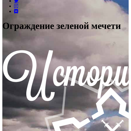
Ограждение зеленой мечети