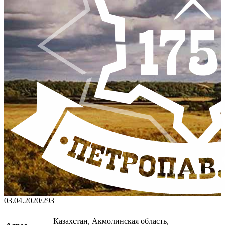
03.04.2020
/
293
Казахстан, Акмолинская область,