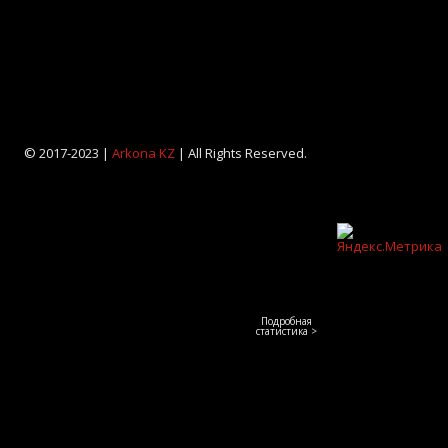
© 2017-2023 |
Arkona KZ
| All Rights Reserved.
Подробная
статистика >