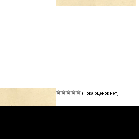
Оцените материал:
(Пока оценок нет)