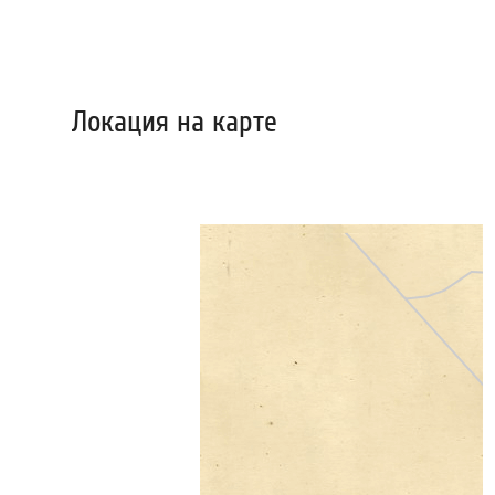
Локация на карте