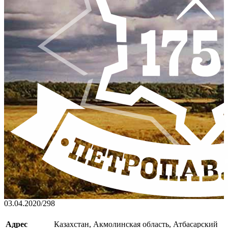
03.04.2020
/
298
Адрес
Казахстан, Акмолинская область, Атбасарский