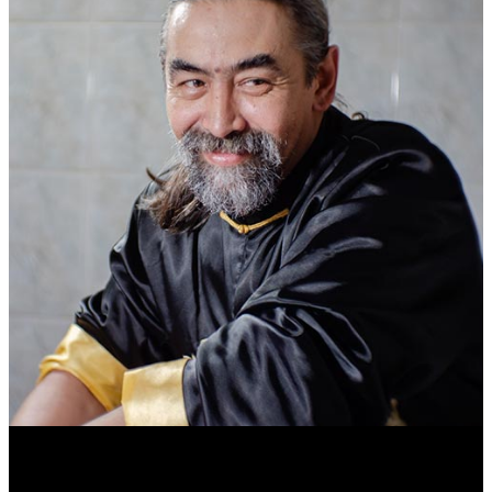
Василий Джан