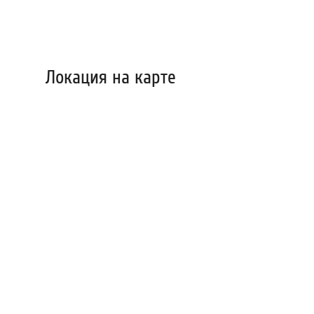
Локация на карте