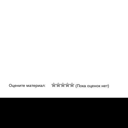
Оцените материал:
(Пока оценок нет)