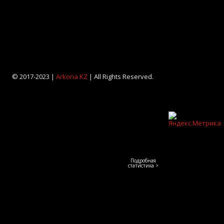
© 2017-2023 |
Arkona KZ
| All Rights Reserved.
Подробная
статистика >