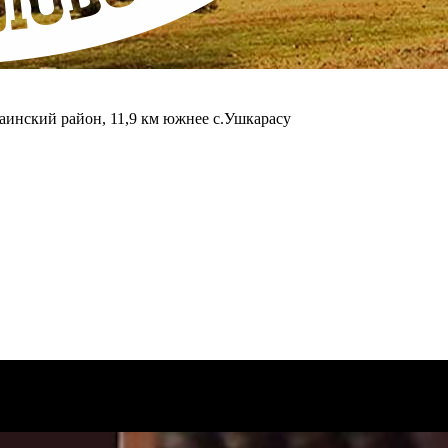
аинский район, 11,9 км южнее с.Ушкарасу