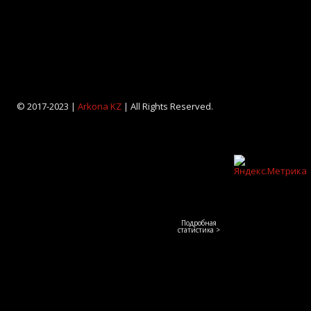
© 2017-2023 |
Arkona KZ
| All Rights Reserved.
Подробная
статистика >