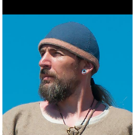
Журналист. Краевед.