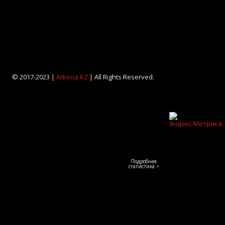
© 2017-2023 |
Arkona KZ
| All Rights Reserved.
Подробная
статистика >