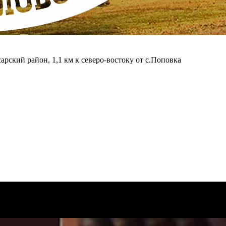
арский район, 1,1 км к северо-востоку от с.Поповка