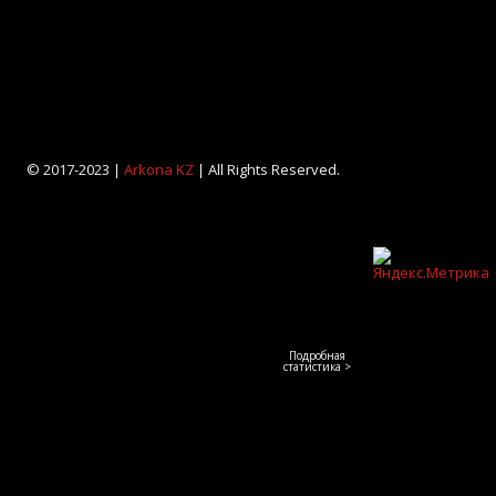
© 2017-2023 |
Arkona KZ
| All Rights Reserved.
Подробная
статистика >