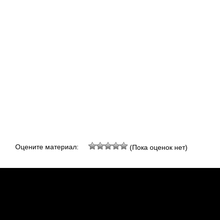
Оцените материал:
(Пока оценок нет)