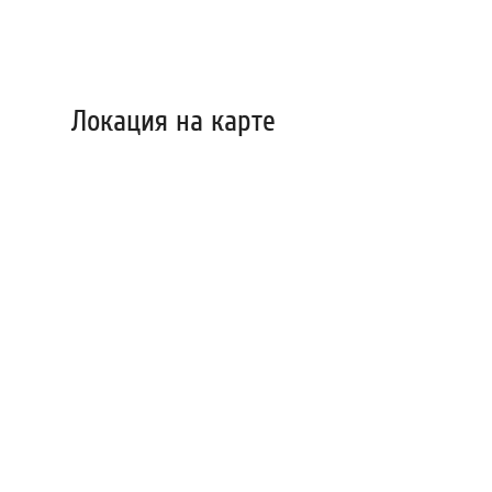
Локация на карте