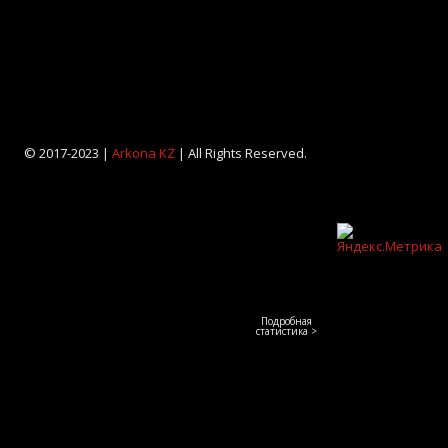
© 2017-2023 |
Arkona KZ
| All Rights Reserved.
Подробная
статистика >