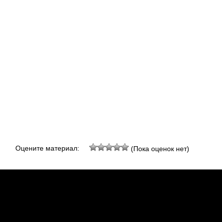
Оцените материал:
(Пока оценок нет)