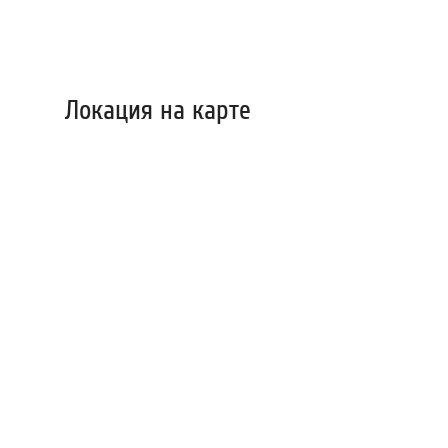
Локация на карте