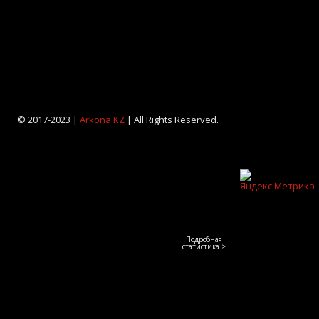
© 2017-2023 |
Arkona KZ
| All Rights Reserved.
Подробная
статистика >