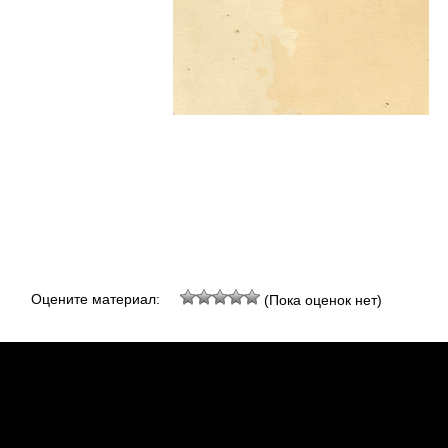
Оцените материал:
(Пока оценок нет)