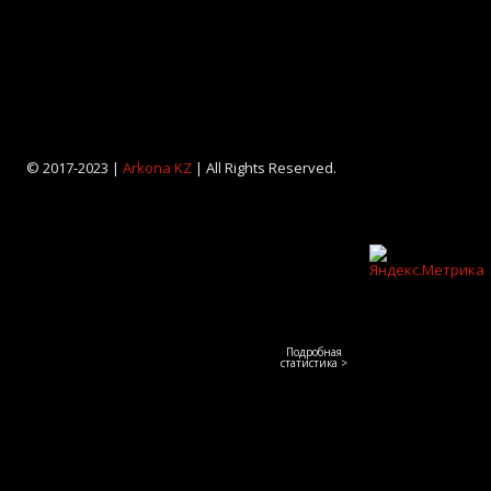
© 2017-2023 |
Arkona KZ
| All Rights Reserved.
Подробная
статистика >