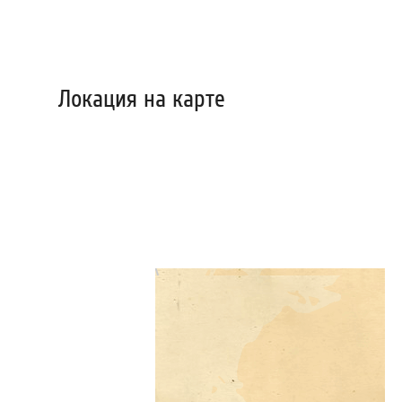
Локация на карте