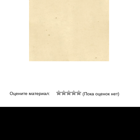
Оцените материал:
(Пока оценок нет)