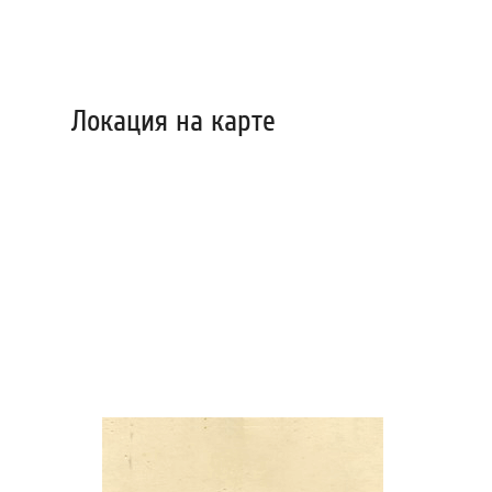
Локация на карте