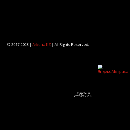
© 2017-2023 |
Arkona KZ
| All Rights Reserved.
Подробная
статистика >