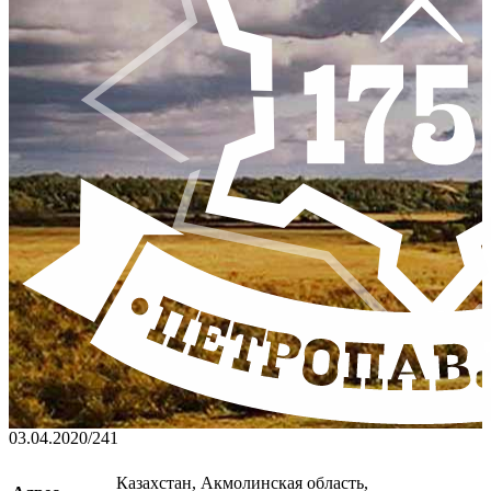
03.04.2020
/
241
Казахстан, Акмолинская область,