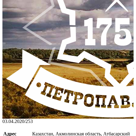
03.04.2020
/
253
Адрес
Казахстан, Акмолинская область, Атбасарский