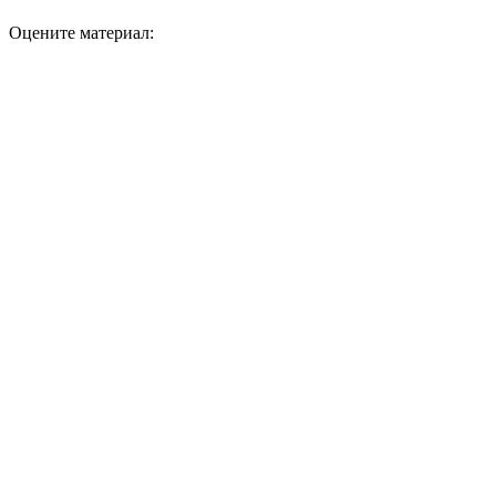
Оцените материал: