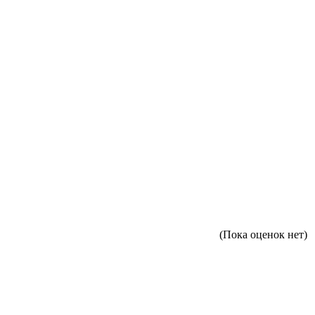
(Пока оценок нет)