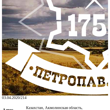
03.04.2020
/
214
Казахстан, Акмолинская область,
Адрес