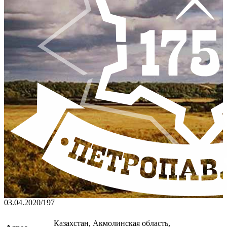
03.04.2020
/
197
Казахстан, Акмолинская область,