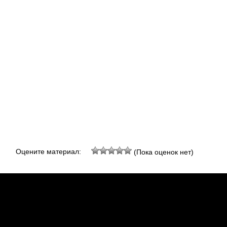
Оцените материал:
(Пока оценок нет)