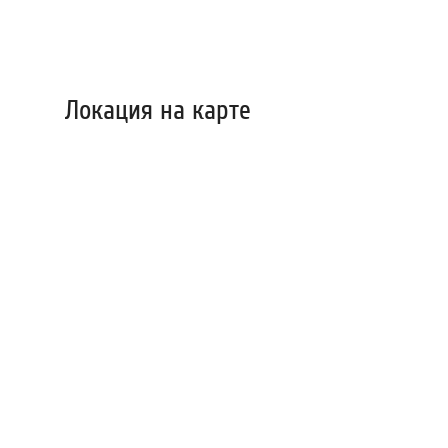
Локация на карте