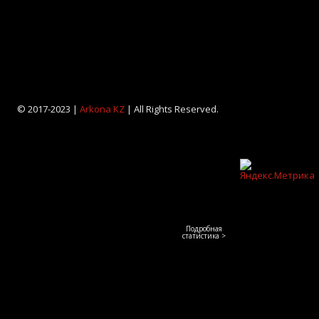
© 2017-2023 |
Arkona KZ
| All Rights Reserved.
Подробная
статистика >