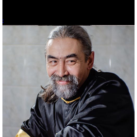
Журналист.
!