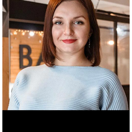
Ольга Вайтович