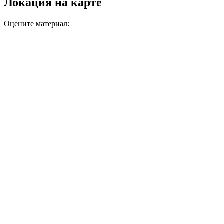
Локация на карте
Оцените материал: