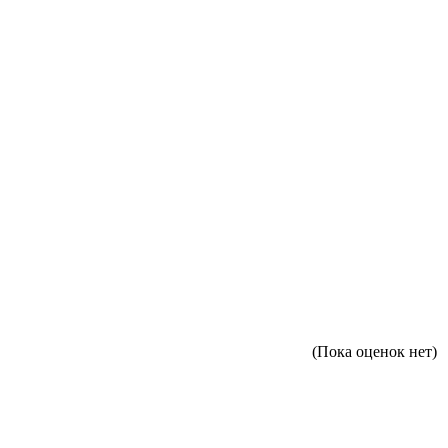
(Пока оценок нет)