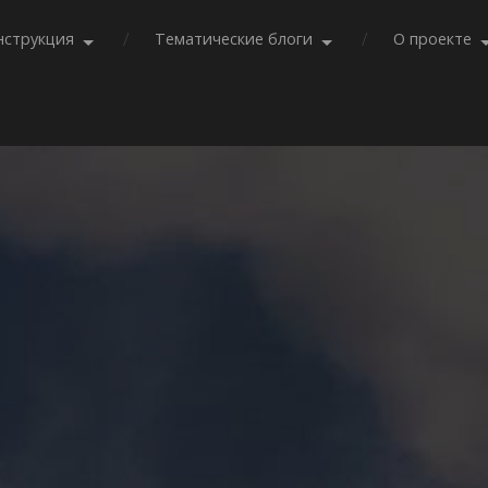
нструкция
Тематические блоги
О проекте