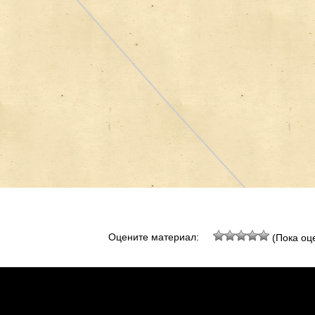
Оцените материал:
(Пока оце