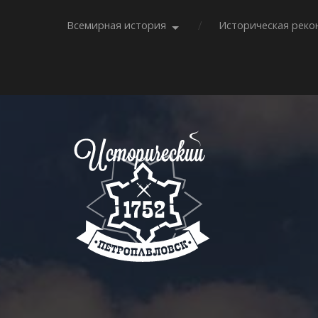
Всемирная история
Историческая реко