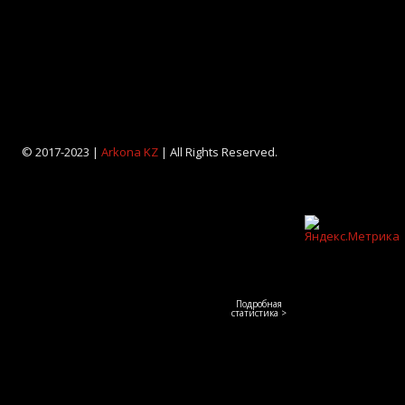
© 2017-2023 |
Arkona KZ
| All Rights Reserved.
Подробная
статистика >