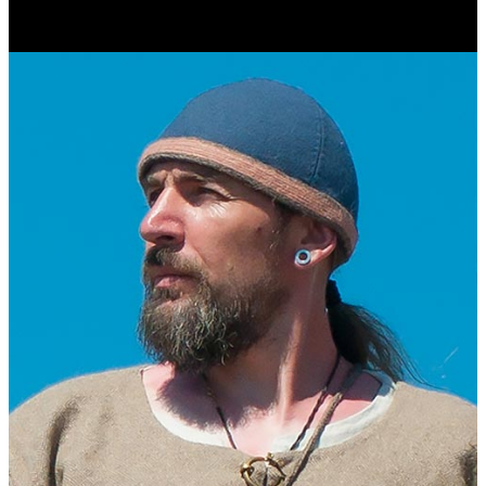
Журналист. Краевед.