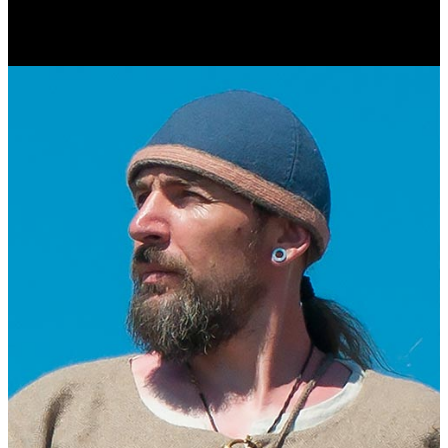
Журналист. Краевед.