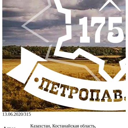
13.06.2020
/
315
Казахстан, Костанайская область,