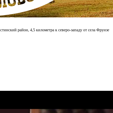
стинский район, 4,5 километра к северо-западу от села Фрунзе