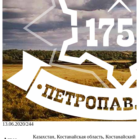
13.06.2020
/
244
Казахстан, Костанайская область, Костанайский