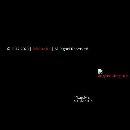
© 2017-2023 |
Arkona KZ
| All Rights Reserved.
Подробная
статистика >