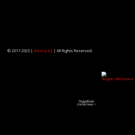
© 2017-2023 |
Arkona KZ
| All Rights Reserved.
Подробная
статистика >