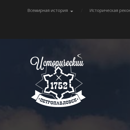
Всемирная история
Историческая реко