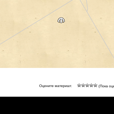
Оцените материал:
(Пока оце