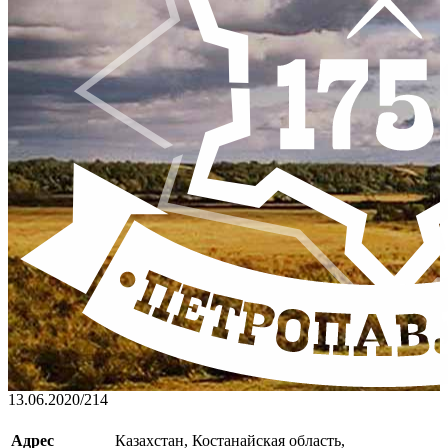
13.06.2020
/
214
Адрес
Казахстан, Костанайская область,