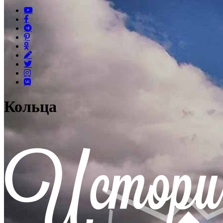
Кольца