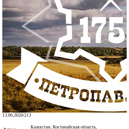
13.06.2020
/
213
Казахстан, Костанайская область,