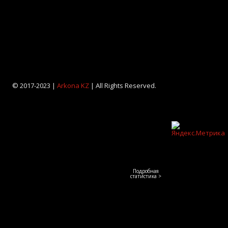
© 2017-2023 |
Arkona KZ
| All Rights Reserved.
Подробная
статистика >