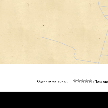
Оцените материал:
(Пока оце