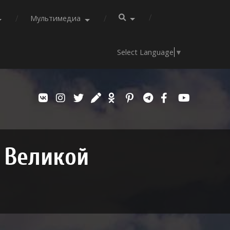
Мультимедиа
Select Language
▼
 Великой