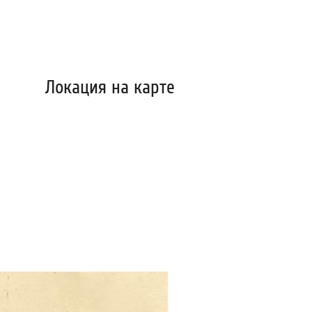
Локация на карте