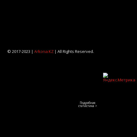
© 2017-2023 |
Arkona KZ
| All Rights Reserved.
Подробная
статистика >