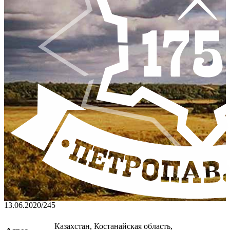
13.06.2020
/
245
Казахстан, Костанайская область,