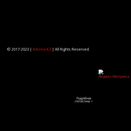
© 2017-2023 |
Arkona KZ
| All Rights Reserved.
Подробная
статистика >