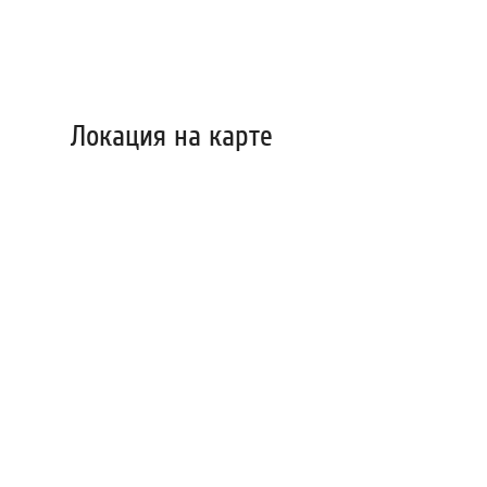
Локация на карте