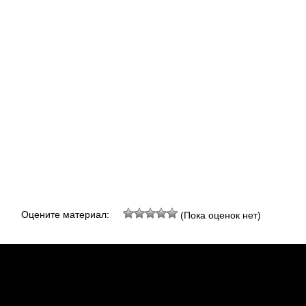
Оцените материал:
(Пока оценок нет)