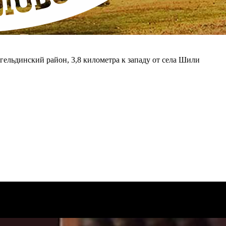
гельдинский район, 3,8 километра к западу от села Шили