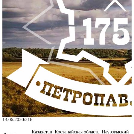
13.06.2020
/
216
Казахстан, Костанайская область, Наурзумский