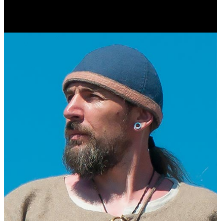
Журналист. Краевед.